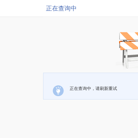
正在查询中
正在查询中，请刷新重试