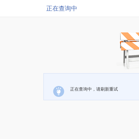
正在查询中
正在查询中，请刷新重试