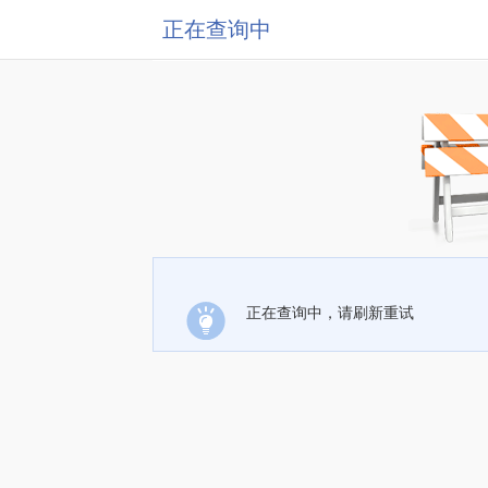
正在查询中
正在查询中，请刷新重试