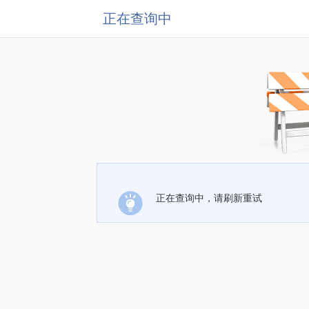
正在查询中
正在查询中，请刷新重试