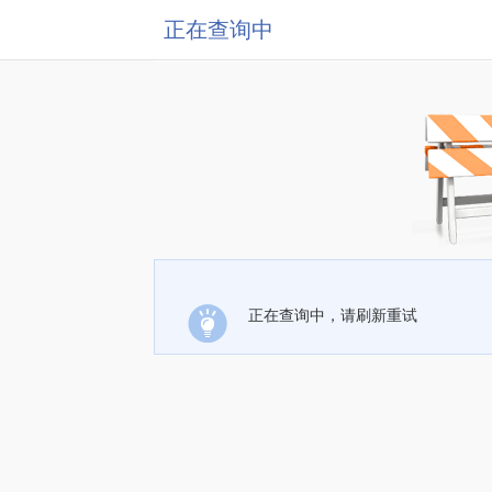
正在查询中
正在查询中，请刷新重试