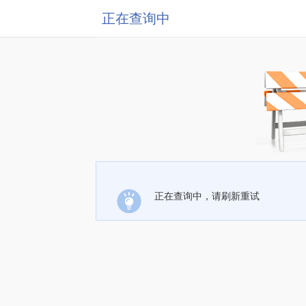
正在查询中
正在查询中，请刷新重试