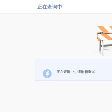
正在查询中
正在查询中，请刷新重试