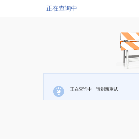
正在查询中
正在查询中，请刷新重试