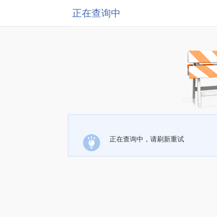
正在查询中
正在查询中，请刷新重试