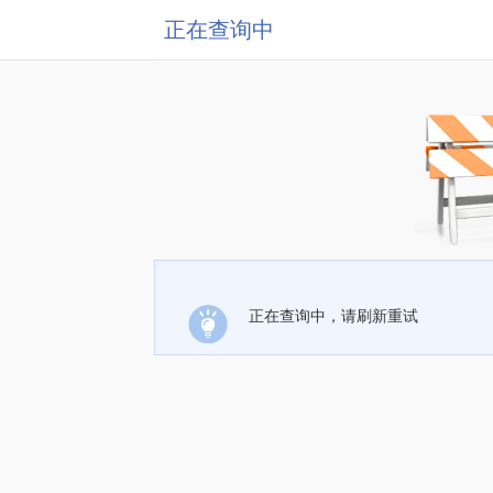
正在查询中
正在查询中，请刷新重试