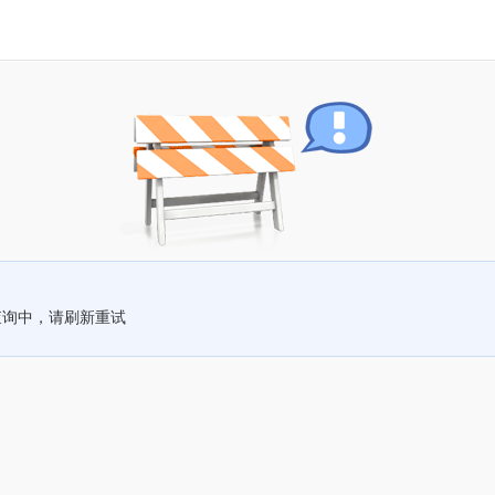
查询中，请刷新重试