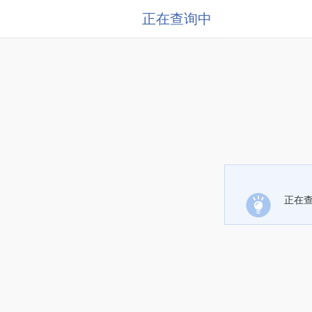
正在查询中
正在