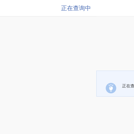
正在查询中
正在