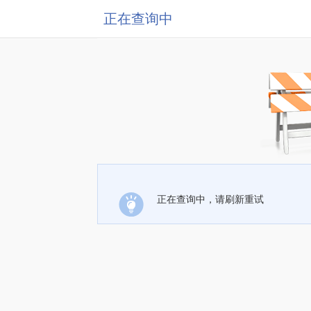
正在查询中
正在查询中，请刷新重试