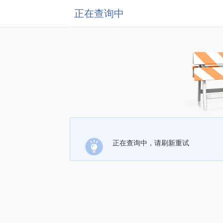
正在查询中
正在查询中，请刷新重试