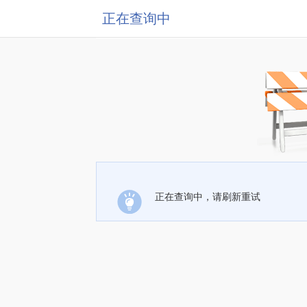
正在查询中
正在查询中，请刷新重试