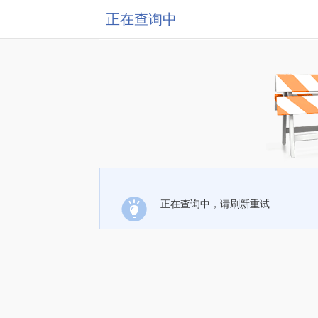
正在查询中
正在查询中，请刷新重试