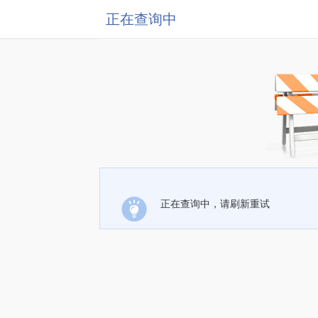
正在查询中
正在查询中，请刷新重试