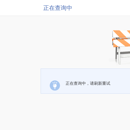
正在查询中
正在查询中，请刷新重试