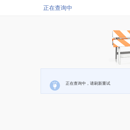
正在查询中
正在查询中，请刷新重试