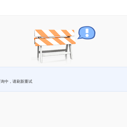
查询中，请刷新重试