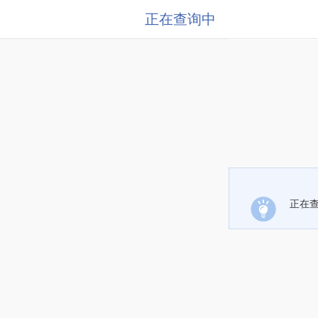
正在查询中
正在