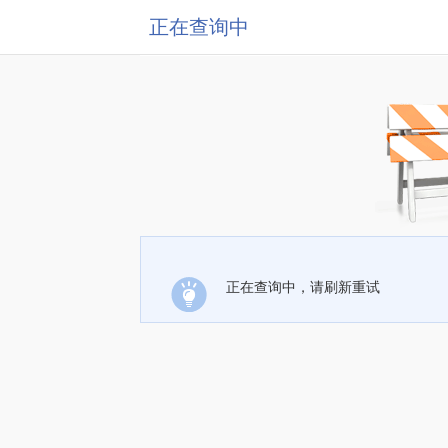
正在查询中
正在查询中，请刷新重试