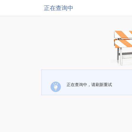
正在查询中
正在查询中，请刷新重试