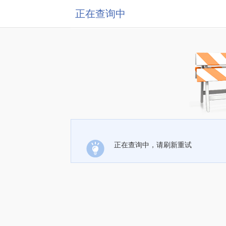
正在查询中
正在查询中，请刷新重试