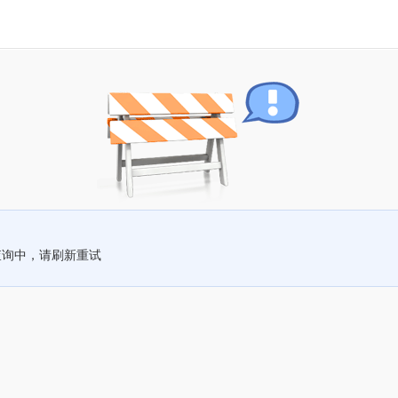
查询中，请刷新重试