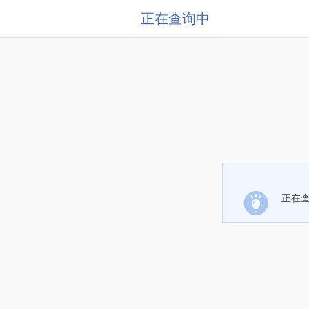
正在查询中
正在