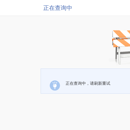
正在查询中
正在查询中，请刷新重试