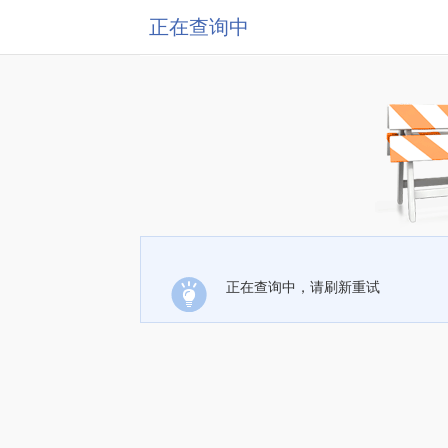
正在查询中
正在查询中，请刷新重试