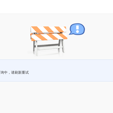
查询中，请刷新重试