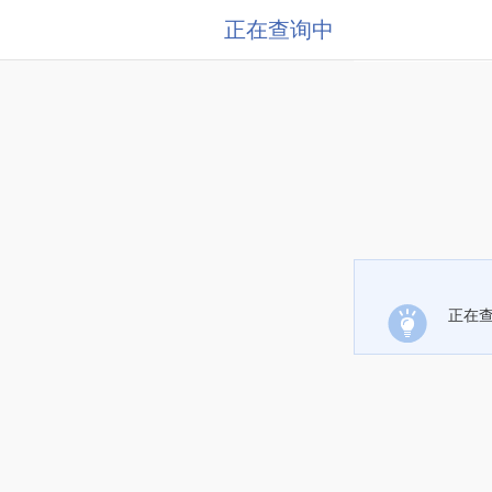
正在查询中
正在