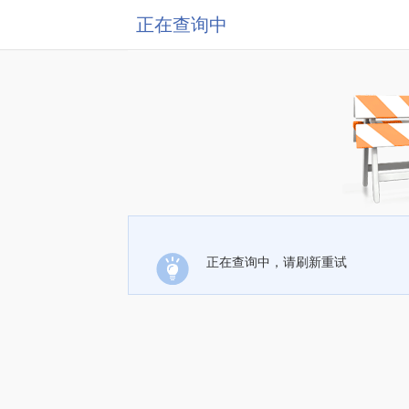
正在查询中
正在查询中，请刷新重试