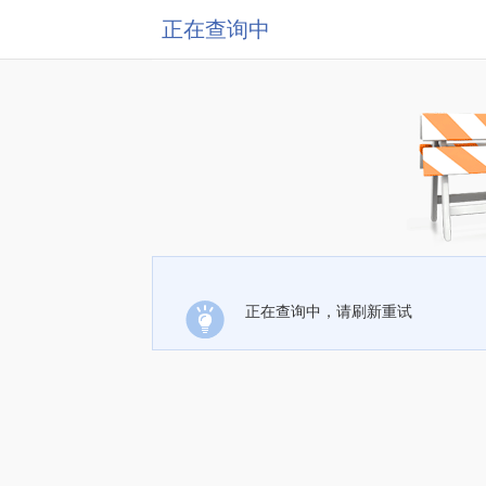
正在查询中
正在查询中，请刷新重试