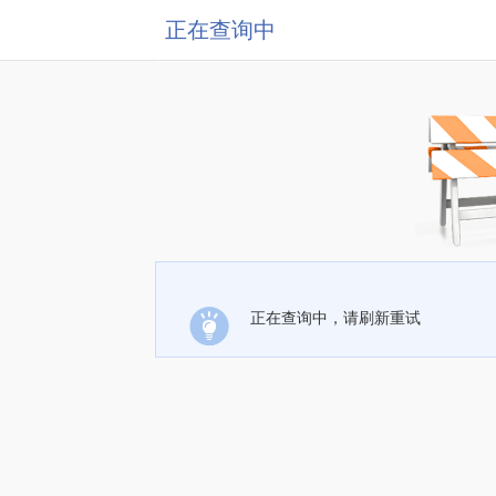
正在查询中
正在查询中，请刷新重试