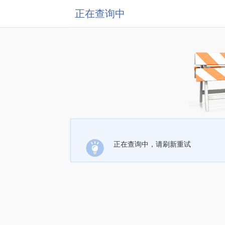
正在查询中
正在查询中，请刷新重试