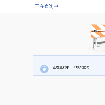
正在查询中
正在查询中，请刷新重试