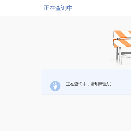
正在查询中
正在查询中，请刷新重试