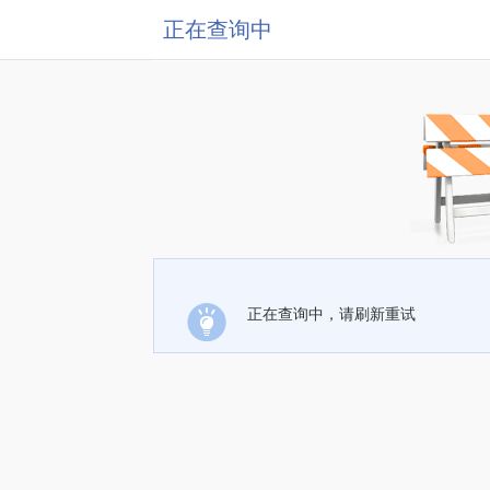
正在查询中
正在查询中，请刷新重试