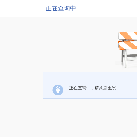
正在查询中
正在查询中，请刷新重试