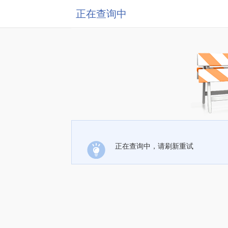
正在查询中
正在查询中，请刷新重试