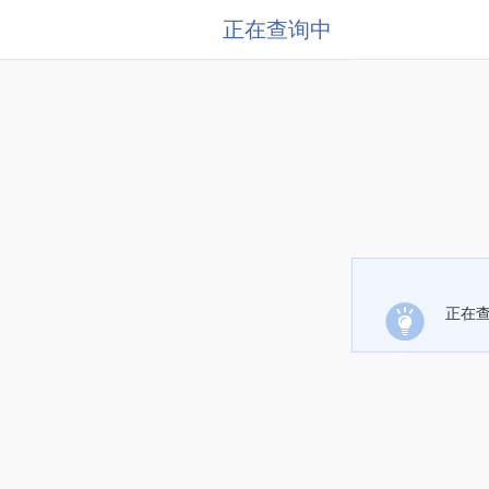
正在查询中
正在