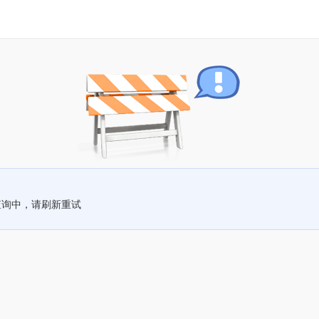
查询中，请刷新重试