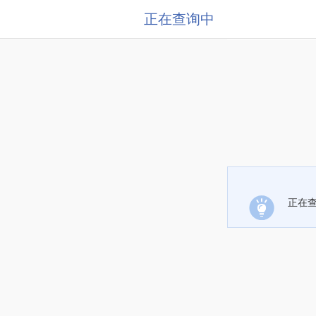
正在查询中
正在