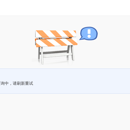
查询中，请刷新重试