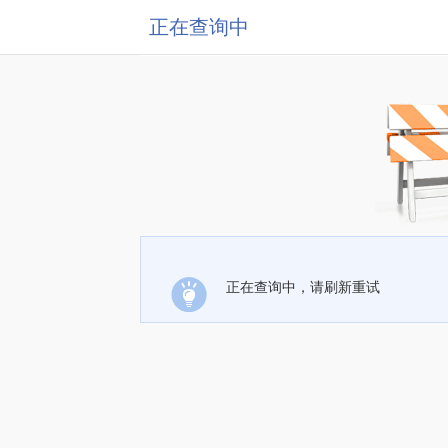
正在查询中
正在查询中，请刷新重试