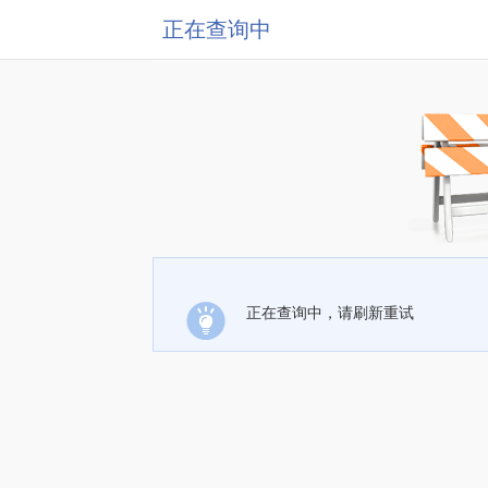
正在查询中
正在查询中，请刷新重试