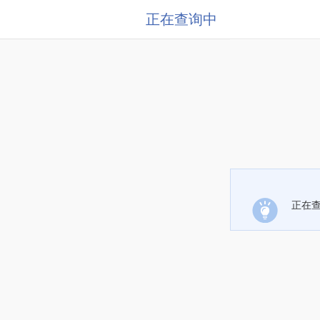
正在查询中
正在