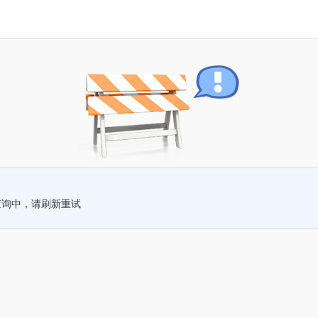
查询中，请刷新重试