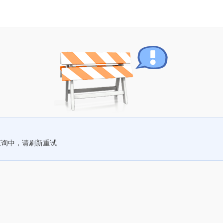
查询中，请刷新重试