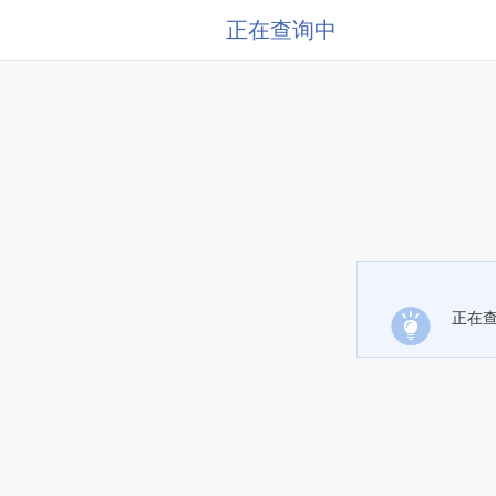
正在查询中
正在