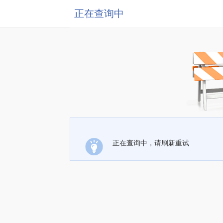
正在查询中
正在查询中，请刷新重试