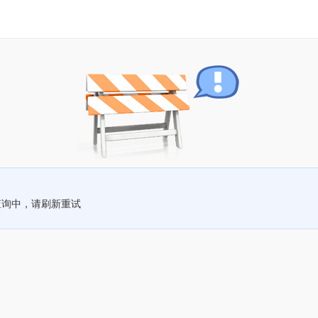
查询中，请刷新重试