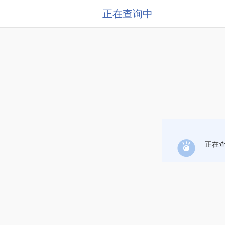
正在查询中
正在