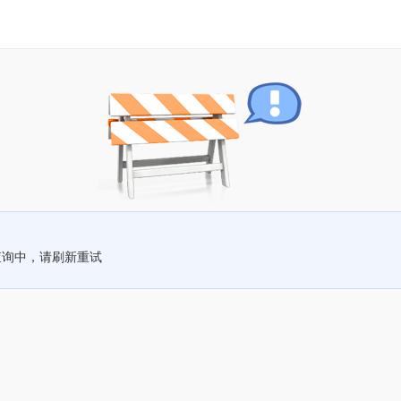
查询中，请刷新重试