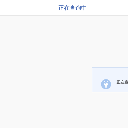
正在查询中
正在