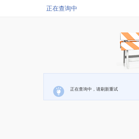
正在查询中
正在查询中，请刷新重试