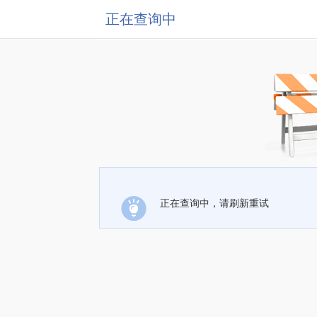
正在查询中
正在查询中，请刷新重试