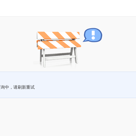
查询中，请刷新重试