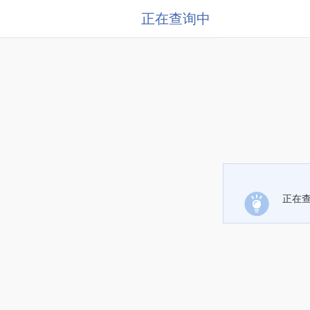
正在查询中
正在