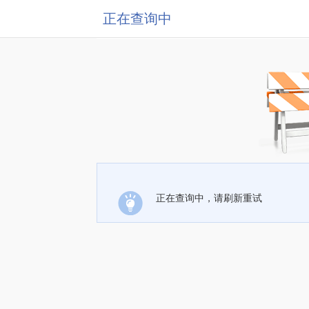
正在查询中
正在查询中，请刷新重试