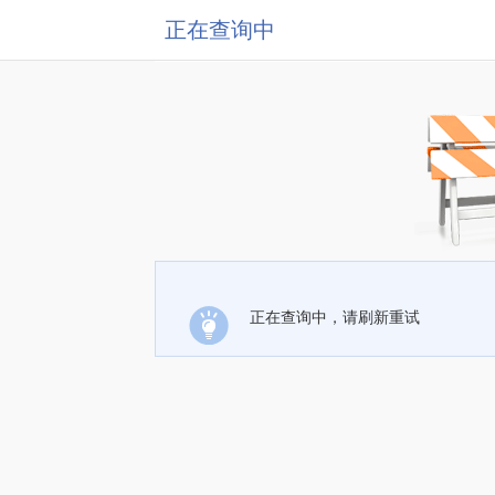
正在查询中
正在查询中，请刷新重试